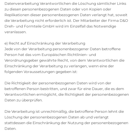
Datenverarbeitung Verantwortlichen die Löschung sämtlicher Links
zu diesen personenbezogenen Daten oder von Kopien oder
Replikationen dieser personenbezogenen Daten verlangt hat, soweit
die Verarbeitung nicht erforderlich ist. Der Mitarbeiter der Firma D&O
Dreh- und Formteile GmbH wird im Einzelfall das Notwendige
veranlassen.
e) Recht auf Einschränkung der Verarbeitung
Jede von der Verarbeitung personenbezogener Daten betroffene
Person hat das vom Europäischen Richtlinien- und
Verordnungsgeber gewährte Recht, von dem Verantwortlichen die
Einschränkung der Verarbeitung zu verlangen, wenn eine der
folgenden Voraussetzungen gegeben ist:
Die Richtigkeit der personenbezogenen Daten wird von der
betroffenen Person bestritten, und zwar für eine Dauer, die es dem
Verantwortlichen ermöglicht, die Richtigkeit der personenbezogenen
Daten zu überprüfen.
Die Verarbeitung ist unrechtmäßig, die betroffene Person lehnt die
Löschung der personenbezogenen Daten ab und verlangt
stattdessen die Einschränkung der Nutzung der personenbezogenen
Daten.