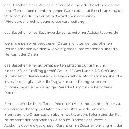
das Bestehen eines Rechts auf Berichtigung oder Löschung der sie
betreffenden personenbezogenen Daten oder auf Einschränkung der
Verarbeitung durch den Verantwortlichen oder eines
Widerspruchsrechts gegen diese Verarbeitung
das Bestehen eines Beschwerderechts bei einer Aufsichtsbehörde
wenn die personenbezogenen Daten nicht bei der betroffenen
Person erhoben werden: Alle verfügbaren Informationen über die
Herkunft der Daten
das Bestehen einer automatisierten Entscheidungsfindung
einschließlich Profiling gemäß Artikel 22 Abs.1 und 4 DS-GVO und -
zumindest in diesen Fällen - aussagekräftige Informationen über die
involvierte Logik sowie die Tragweite und die angestrebten
Auswirkungen einer derartigen Verarbeitung für die betroffene
Person
Ferner steht der betroffenen Person ein Auskunftsrecht darüber zu,
ob personenbezogene Daten an ein Drittland oder an eine
internationale Organisation übermittelt wurden. Sofern dies der Fall
ist, so steht der betroffenen Person im Übrigen das Recht zu,
Auskunft über die geeigneten Garantien im Zusammenhang mit der