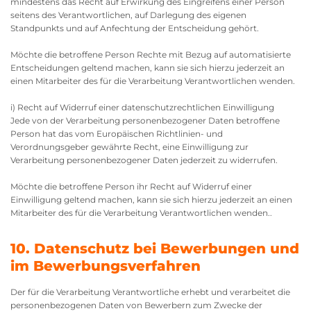
mindestens das Recht auf Erwirkung des Eingreifens einer Person
seitens des Verantwortlichen, auf Darlegung des eigenen
Standpunkts und auf Anfechtung der Entscheidung gehört.
Möchte die betroffene Person Rechte mit Bezug auf automatisierte
Entscheidungen geltend machen, kann sie sich hierzu jederzeit an
einen Mitarbeiter des für die Verarbeitung Verantwortlichen wenden.
i) Recht auf Widerruf einer datenschutzrechtlichen Einwilligung
Jede von der Verarbeitung personenbezogener Daten betroffene
Person hat das vom Europäischen Richtlinien- und
Verordnungsgeber gewährte Recht, eine Einwilligung zur
Verarbeitung personenbezogener Daten jederzeit zu widerrufen.
Möchte die betroffene Person ihr Recht auf Widerruf einer
Einwilligung geltend machen, kann sie sich hierzu jederzeit an einen
Mitarbeiter des für die Verarbeitung Verantwortlichen wenden..
10. Datenschutz bei Bewerbungen und
im Bewerbungsverfahren
Der für die Verarbeitung Verantwortliche erhebt und verarbeitet die
personenbezogenen Daten von Bewerbern zum Zwecke der