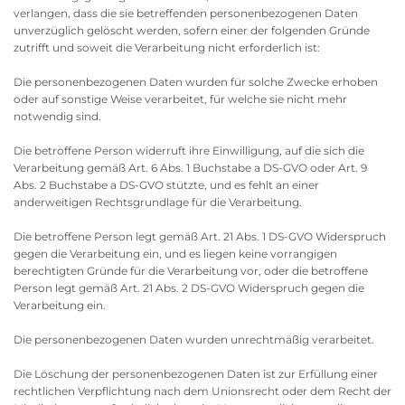
verlangen, dass die sie betreffenden personenbezogenen Daten
unverzüglich gelöscht werden, sofern einer der folgenden Gründe
zutrifft und soweit die Verarbeitung nicht erforderlich ist:
Die personenbezogenen Daten wurden für solche Zwecke erhoben
oder auf sonstige Weise verarbeitet, für welche sie nicht mehr
notwendig sind.
Die betroffene Person widerruft ihre Einwilligung, auf die sich die
Verarbeitung gemäß Art. 6 Abs. 1 Buchstabe a DS-GVO oder Art. 9
Abs. 2 Buchstabe a DS-GVO stützte, und es fehlt an einer
anderweitigen Rechtsgrundlage für die Verarbeitung.
Die betroffene Person legt gemäß Art. 21 Abs. 1 DS-GVO Widerspruch
gegen die Verarbeitung ein, und es liegen keine vorrangigen
berechtigten Gründe für die Verarbeitung vor, oder die betroffene
Person legt gemäß Art. 21 Abs. 2 DS-GVO Widerspruch gegen die
Verarbeitung ein.
Die personenbezogenen Daten wurden unrechtmäßig verarbeitet.
Die Löschung der personenbezogenen Daten ist zur Erfüllung einer
rechtlichen Verpflichtung nach dem Unionsrecht oder dem Recht der