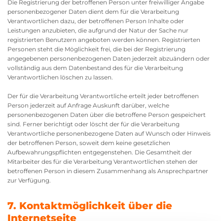
Die Registrierung der betroffenen Person unter freiwilliger Angabe
personenbezogener Daten dient dem für die Verarbeitung
Verantwortlichen dazu, der betroffenen Person Inhalte oder
Leistungen anzubieten, die aufgrund der Natur der Sache nur
registrierten Benutzern angeboten werden können. Registrierten
Personen steht die Möglichkeit frei, die bei der Registrierung
angegebenen personenbezogenen Daten jederzeit abzuändern oder
vollständig aus dem Datenbestand des für die Verarbeitung
Verantwortlichen löschen zu lassen.
Der für die Verarbeitung Verantwortliche erteilt jeder betroffenen
Person jederzeit auf Anfrage Auskunft darüber, welche
personenbezogenen Daten über die betroffene Person gespeichert
sind. Ferner berichtigt oder löscht der für die Verarbeitung
Verantwortliche personenbezogene Daten auf Wunsch oder Hinweis
der betroffenen Person, soweit dem keine gesetzlichen
Aufbewahrungspflichten entgegenstehen. Die Gesamtheit der
Mitarbeiter des für die Verarbeitung Verantwortlichen stehen der
betroffenen Person in diesem Zusammenhang als Ansprechpartner
zur Verfügung.
7. Kontaktmöglichkeit über die
Internetseite