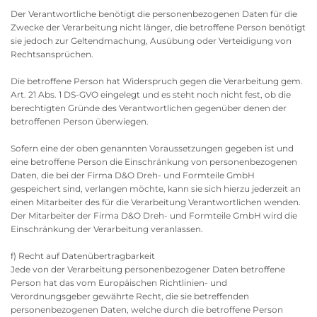
Der Verantwortliche benötigt die personenbezogenen Daten für die
Zwecke der Verarbeitung nicht länger, die betroffene Person benötigt
sie jedoch zur Geltendmachung, Ausübung oder Verteidigung von
Rechtsansprüchen.
Die betroffene Person hat Widerspruch gegen die Verarbeitung gem.
Art. 21 Abs. 1 DS-GVO eingelegt und es steht noch nicht fest, ob die
berechtigten Gründe des Verantwortlichen gegenüber denen der
betroffenen Person überwiegen.
Sofern eine der oben genannten Voraussetzungen gegeben ist und
eine betroffene Person die Einschränkung von personenbezogenen
Daten, die bei der Firma D&O Dreh- und Formteile GmbH
gespeichert sind, verlangen möchte, kann sie sich hierzu jederzeit an
einen Mitarbeiter des für die Verarbeitung Verantwortlichen wenden.
Der Mitarbeiter der Firma D&O Dreh- und Formteile GmbH wird die
Einschränkung der Verarbeitung veranlassen.
f) Recht auf Datenübertragbarkeit
Jede von der Verarbeitung personenbezogener Daten betroffene
Person hat das vom Europäischen Richtlinien- und
Verordnungsgeber gewährte Recht, die sie betreffenden
personenbezogenen Daten, welche durch die betroffene Person