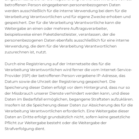
betroffenen Person eingegebenen personenbezogenen Daten
werden ausschließlich für die interne Verwendung bei dem für die
Verarbeitung Verantwortlichen und für eigene Zwecke erhoben und
gespeichert. Der für die Verarbeitung Verantwortliche kann die
Weitergabe an einen oder mehrere Auftragsverarbeiter,
beispielsweise einen Paketdienstleister, veranlassen, der die
personenbezogenen Daten ebenfalls ausschließlich für eine interne
Verwendung, die dem für die Verarbeitung Verantwortlichen
zuzurechnen ist, nutzt.
Durch eine Registrierung auf der Internetseite des für die
Verarbeitung Verantwortlichen wird ferner die vom Internet-Service-
Provider (ISP) der betroffenen Person vergebene IP-Adresse, das
Datum sowie die Uhrzeit der Registrierung gespeichert. Die
Speicherung dieser Daten erfolgt vor dem Hintergrund, dass nur so
der Missbrauch unserer Dienste verhindert werden kann, und diese
Daten im Bedarfsfall ermöglichen, begangene Straftaten aufzuklären.
Insofern ist die Speicherung dieser Daten zur Absicherung des für die
Verarbeitung Verantwortlichen erforderlich. Eine Weitergabe dieser
Daten an Dritte erfolgt grundsätzlich nicht, sofern keine gesetzliche
Pflicht zur Weitergabe besteht oder die Weitergabe der
Strafverfolgung dient.