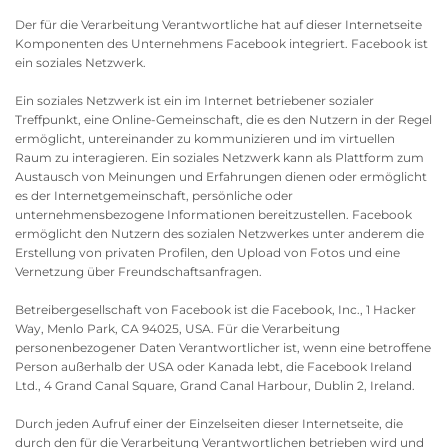
Der für die Verarbeitung Verantwortliche hat auf dieser Internetseite
Komponenten des Unternehmens Facebook integriert. Facebook ist
ein soziales Netzwerk.
Ein soziales Netzwerk ist ein im Internet betriebener sozialer
Treffpunkt, eine Online-Gemeinschaft, die es den Nutzern in der Regel
ermöglicht, untereinander zu kommunizieren und im virtuellen
Raum zu interagieren. Ein soziales Netzwerk kann als Plattform zum
Austausch von Meinungen und Erfahrungen dienen oder ermöglicht
es der Internetgemeinschaft, persönliche oder
unternehmensbezogene Informationen bereitzustellen. Facebook
ermöglicht den Nutzern des sozialen Netzwerkes unter anderem die
Erstellung von privaten Profilen, den Upload von Fotos und eine
Vernetzung über Freundschaftsanfragen.
Betreibergesellschaft von Facebook ist die Facebook, Inc., 1 Hacker
Way, Menlo Park, CA 94025, USA. Für die Verarbeitung
personenbezogener Daten Verantwortlicher ist, wenn eine betroffene
Person außerhalb der USA oder Kanada lebt, die Facebook Ireland
Ltd., 4 Grand Canal Square, Grand Canal Harbour, Dublin 2, Ireland.
Durch jeden Aufruf einer der Einzelseiten dieser Internetseite, die
durch den für die Verarbeitung Verantwortlichen betrieben wird und