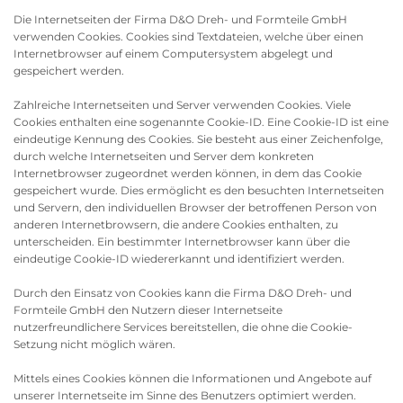
Die Internetseiten der Firma D&O Dreh- und Formteile GmbH
verwenden Cookies. Cookies sind Textdateien, welche über einen
Internetbrowser auf einem Computersystem abgelegt und
gespeichert werden.
Zahlreiche Internetseiten und Server verwenden Cookies. Viele
Cookies enthalten eine sogenannte Cookie-ID. Eine Cookie-ID ist eine
eindeutige Kennung des Cookies. Sie besteht aus einer Zeichenfolge,
durch welche Internetseiten und Server dem konkreten
Internetbrowser zugeordnet werden können, in dem das Cookie
gespeichert wurde. Dies ermöglicht es den besuchten Internetseiten
und Servern, den individuellen Browser der betroffenen Person von
anderen Internetbrowsern, die andere Cookies enthalten, zu
unterscheiden. Ein bestimmter Internetbrowser kann über die
eindeutige Cookie-ID wiedererkannt und identifiziert werden.
Durch den Einsatz von Cookies kann die Firma D&O Dreh- und
Formteile GmbH den Nutzern dieser Internetseite
nutzerfreundlichere Services bereitstellen, die ohne die Cookie-
Setzung nicht möglich wären.
Mittels eines Cookies können die Informationen und Angebote auf
unserer Internetseite im Sinne des Benutzers optimiert werden.