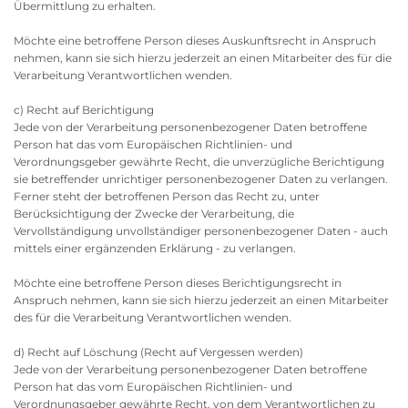
Übermittlung zu erhalten.
Möchte eine betroffene Person dieses Auskunftsrecht in Anspruch
nehmen, kann sie sich hierzu jederzeit an einen Mitarbeiter des für die
Verarbeitung Verantwortlichen wenden.
c) Recht auf Berichtigung
Jede von der Verarbeitung personenbezogener Daten betroffene
Person hat das vom Europäischen Richtlinien- und
Verordnungsgeber gewährte Recht, die unverzügliche Berichtigung
sie betreffender unrichtiger personenbezogener Daten zu verlangen.
Ferner steht der betroffenen Person das Recht zu, unter
Berücksichtigung der Zwecke der Verarbeitung, die
Vervollständigung unvollständiger personenbezogener Daten - auch
mittels einer ergänzenden Erklärung - zu verlangen.
Möchte eine betroffene Person dieses Berichtigungsrecht in
Anspruch nehmen, kann sie sich hierzu jederzeit an einen Mitarbeiter
des für die Verarbeitung Verantwortlichen wenden.
d) Recht auf Löschung (Recht auf Vergessen werden)
Jede von der Verarbeitung personenbezogener Daten betroffene
Person hat das vom Europäischen Richtlinien- und
Verordnungsgeber gewährte Recht, von dem Verantwortlichen zu